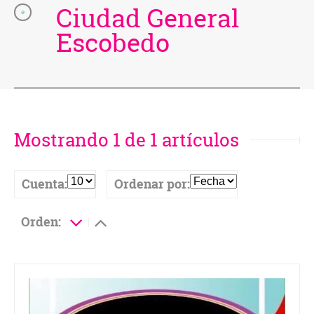
Ciudad General
Escobedo
Mostrando 1 de 1 artículos
Cuenta:
Ordenar por:
Orden: