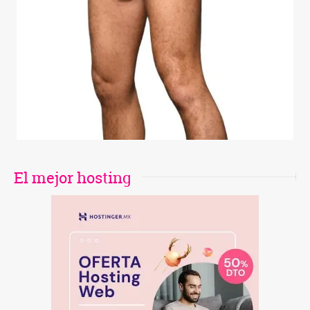
El mejor hosting