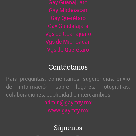
Gay Guanajuato
Gay Michoacán
Gay Querétaro
Gay Guadalajara
Vgs de Guanajuato
Vgs de Michoacán
Vgs de Querétaro
Contáctanos
Para preguntas, comentarios, sugerencias, envío
de información sobre lugares, fotografías,
colaboraciones, publicidad o intercambios:
admin@gaymty.mx
www.gaymty.mx
Síguenos