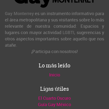
Gay Monterrey
es un instrumento informativo para
el área metropolitana y sus visitantes sobre lo más
relevante de nuestra comunidad: Espacios y
lugares con mayor actividad
LGBTI
, sugerencias y
otros aspectos importantes sobre aquello que nos
atañe.
¡Participa con nosotros!
Lo más leído
Inicio
Ligas útiles
El Cuarto Oscuro
Guía Gay México