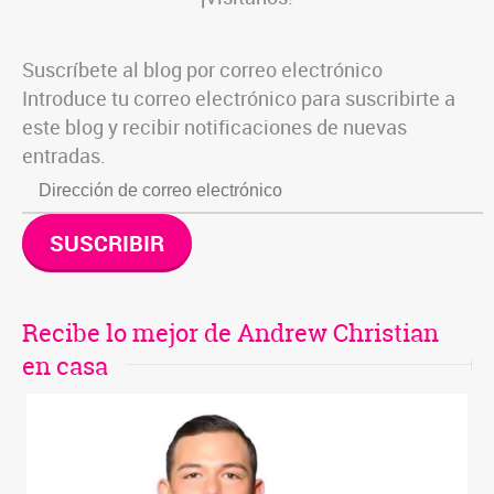
Suscríbete al blog por correo electrónico
Introduce tu correo electrónico para suscribirte a
este blog y recibir notificaciones de nuevas
entradas.
SUSCRIBIR
Recibe lo mejor de Andrew Christian
en casa