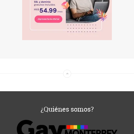
¿Quiénes somos?