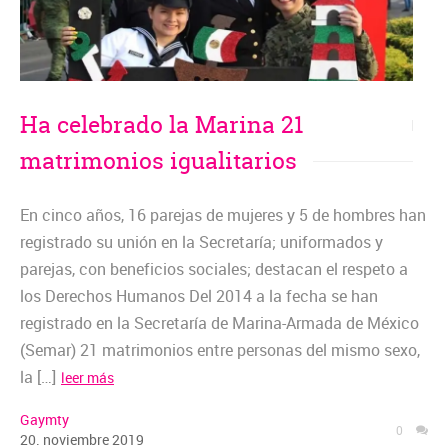
Ha celebrado la Marina 21
matrimonios igualitarios
En cinco años, 16 parejas de mujeres y 5 de hombres han
registrado su unión en la Secretaría; uniformados y
parejas, con beneficios sociales; destacan el respeto a
los Derechos Humanos Del 2014 a la fecha se han
registrado en la Secretaría de Marina-Armada de México
(Semar) 21 matrimonios entre personas del mismo sexo,
la […]
leer más
Gaymty
0
20
.
noviembre
2019