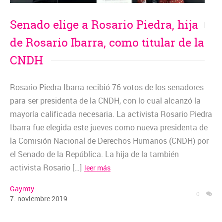
Senado elige a Rosario Piedra, hija
de Rosario Ibarra, como titular de la
CNDH
Rosario Piedra Ibarra recibió 76 votos de los senadores
para ser presidenta de la CNDH, con lo cual alcanzó la
mayoría calificada necesaria. La activista Rosario Piedra
Ibarra fue elegida este jueves como nueva presidenta de
la Comisión Nacional de Derechos Humanos (CNDH) por
el Senado de la República. La hija de la también
activista Rosario […]
leer más
Gaymty
0
7
.
noviembre
2019