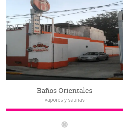
Baños Orientales
vapores y saunas