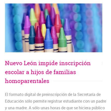
Nuevo León impide inscripción
escolar a hijos de familias
homoparentales
El formato digital de preinscripción de la Secretaría de
Educación sólo permite registrar estudiante con un padre
y una madre. A sólo unas horas de que se hiciera público