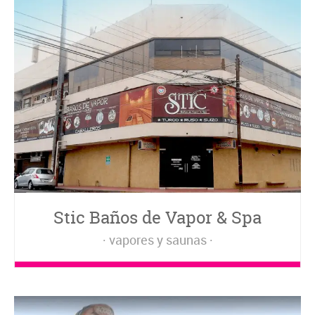
Stic Baños de Vapor & Spa
vapores y saunas