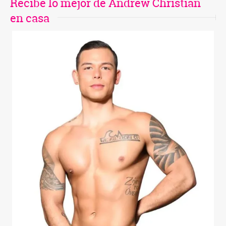
Recibe lo mejor de Andrew Christian
en casa