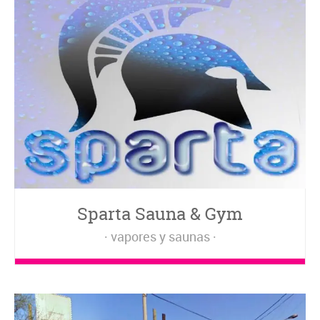
Sparta Sauna & Gym
vapores y saunas