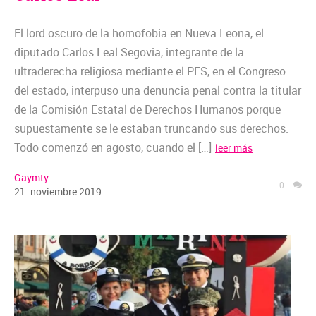
El lord oscuro de la homofobia en Nueva Leona, el
diputado Carlos Leal Segovia, integrante de la
ultraderecha religiosa mediante el PES, en el Congreso
del estado, interpuso una denuncia penal contra la titular
de la Comisión Estatal de Derechos Humanos porque
supuestamente se le estaban truncando sus derechos.
Todo comenzó en agosto, cuando el […]
leer más
Gaymty
0
21
.
noviembre
2019