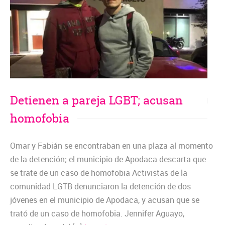
Detienen a pareja LGBT; acusan
homofobia
Omar y Fabián se encontraban en una plaza al momento
de la detención; el municipio de Apodaca descarta que
se trate de un caso de homofobia Activistas de la
comunidad LGTB denunciaron la detención de dos
jóvenes en el municipio de Apodaca, y acusan que se
trató de un caso de homofobia. Jennifer Aguayo,