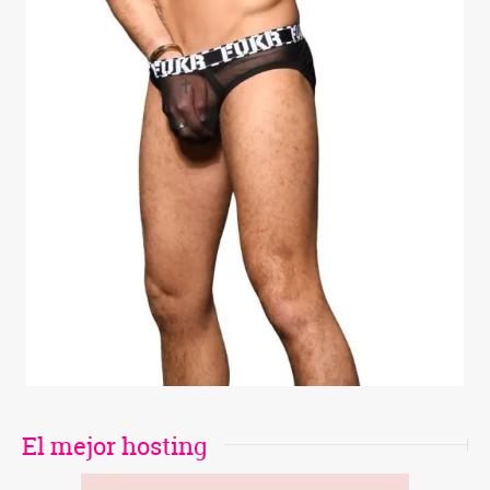
El mejor hosting