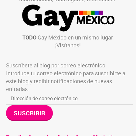
TODO
Gay México en un mismo lugar.
¡Visítanos!
Suscríbete al blog por correo electrónico
Introduce tu correo electrónico para suscribirte a
este blog y recibir notificaciones de nuevas
entradas.
SUSCRIBIR