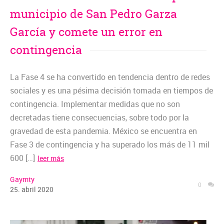
municipio de San Pedro Garza
García y comete un error en
contingencia
La Fase 4 se ha convertido en tendencia dentro de redes
sociales y es una pésima decisión tomada en tiempos de
contingencia. Implementar medidas que no son
decretadas tiene consecuencias, sobre todo por la
gravedad de esta pandemia. México se encuentra en
Fase 3 de contingencia y ha superado los más de 11 mil
600 […]
leer más
Gaymty
0
25
.
abril
2020