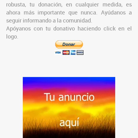
robusta, tu donación, en cualquier medida, es
ahora más importante que nunca. Ayúdanos a
seguir informando a la comunidad.
Apóyanos con tu donativo haciendo click en el
logo.