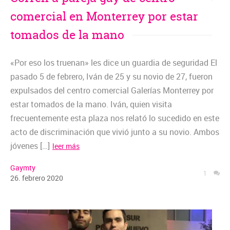
comercial en Monterrey por estar
tomados de la mano
«Por eso los truenan» les dice un guardia de seguridad El
pasado 5 de febrero, Iván de 25 y su novio de 27, fueron
expulsados del centro comercial Galerías Monterrey por
estar tomados de la mano. Iván, quien visita
frecuentemente esta plaza nos relató lo sucedido en este
acto de discriminación que vivió junto a su novio. Ambos
jóvenes […]
leer más
Gaymty
1
26
.
febrero
2020