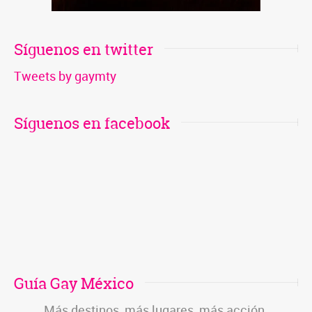
Síguenos en twitter
Tweets by gaymty
Síguenos en facebook
Guía Gay México
Más destinos, más lugares, más acción.