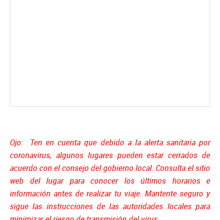
Ojo: Ten en cuenta que debido a la alerta sanitaria por
coronavirus, algunos lugares pueden estar cerrados de
acuerdo con el consejo del gobierno local. Consulta el sitio
web del lugar para conocer los últimos horarios e
información antes de realizar tu viaje. Mantente seguro y
sigue las instrucciones de las autoridades locales para
minimizar el riesgo de transmisión del virus.