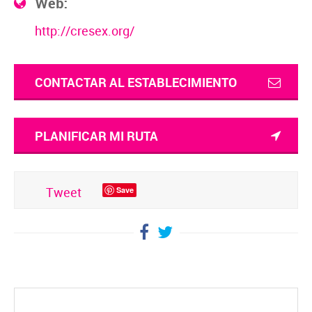
Web:
http://cresex.org/
CONTACTAR AL ESTABLECIMIENTO
PLANIFICAR MI RUTA
Tweet
Save