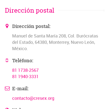
Dirección postal
Dirección postal:
Manuel de Santa María 208, Col. Burócratas
del Estado, 64380, Monterrey, Nuevo León,
México.
Teléfono:
81 1738-2567
81 1940-3331
E-mail:
contacto@cresex.org