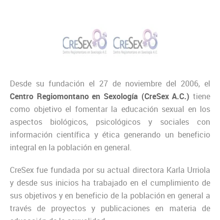
Desde su fundación el 27 de noviembre del 2006, el
Centro Regiomontano en Sexología (CreSex A.C.)
tiene
como objetivo el fomentar la educación sexual en los
aspectos biológicos, psicológicos y sociales con
información científica y ética generando un beneficio
integral en la población en general.
CreSex fue fundada por su actual directora Karla Urriola
y desde sus inicios ha trabajado en el cumplimiento de
sus objetivos y en beneficio de la población en general a
través de proyectos y publicaciones en materia de