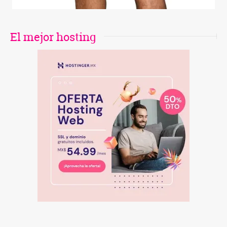
El mejor hosting