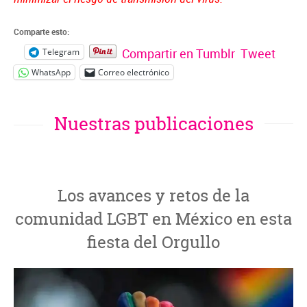
Comparte esto:
Compartir en Tumblr
Tweet
Telegram
WhatsApp
Correo electrónico
Nuestras publicaciones
Los avances y retos de la
comunidad LGBT en México en esta
fiesta del Orgullo