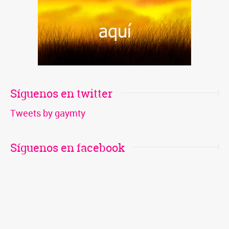
ventana nueva) Correo electrónico
Síguenos en twitter
Tweets by gaymty
Síguenos en facebook