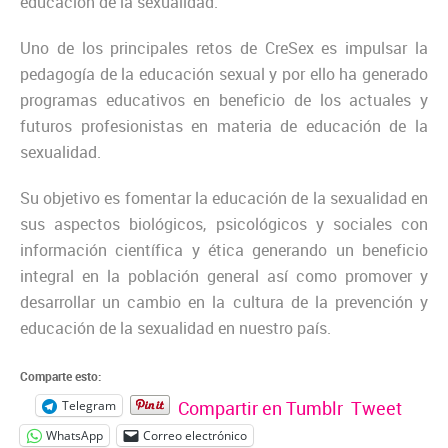
educación de la sexualidad.
Uno de los principales retos de CreSex es impulsar la
pedagogía de la educación sexual y por ello ha generado
programas educativos en beneficio de los actuales y
futuros profesionistas en materia de educación de la
sexualidad.
Su objetivo es fomentar la educación de la sexualidad en
sus aspectos biológicos, psicológicos y sociales con
información científica y ética generando un beneficio
integral en la población general así como promover y
desarrollar un cambio en la cultura de la prevención y
educación de la sexualidad en nuestro país.
Comparte esto:
Compartir en Tumblr
Tweet
Telegram
WhatsApp
Correo electrónico