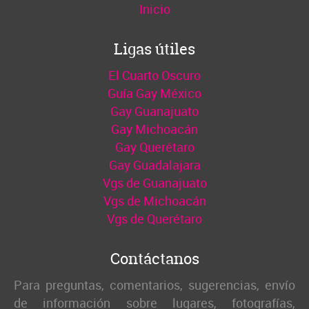
Inicio
Ligas útiles
El Cuarto Oscuro
Guía Gay México
Gay Guanajuato
Gay Michoacán
Gay Querétaro
Gay Guadalajara
Vgs de Guanajuato
Vgs de Michoacán
Vgs de Querétaro
Contáctanos
Para preguntas, comentarios, sugerencias, envío
de información sobre lugares, fotografías,