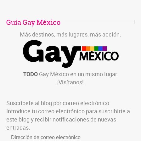
Guía Gay México
Más destinos, más lugares, más acción.
TODO
Gay México en un mismo lugar.
¡Visítanos!
Suscríbete al blog por correo electrónico
Introduce tu correo electrónico para suscribirte a
este blog y recibir notificaciones de nuevas
entradas.