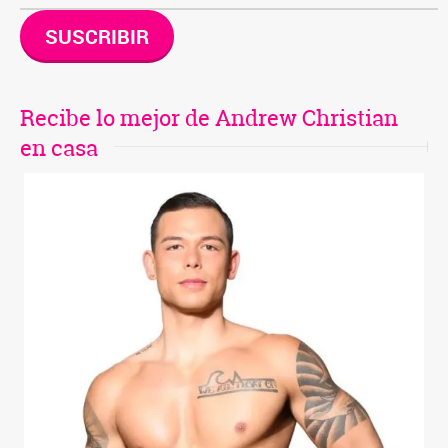
SUSCRIBIR
Recibe lo mejor de Andrew Christian
en casa