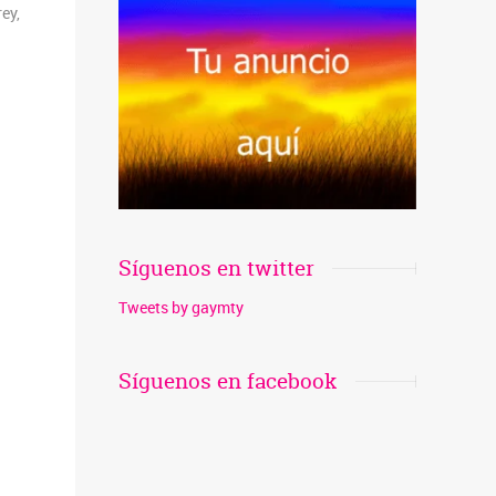
ey,
Síguenos en twitter
Tweets by gaymty
Síguenos en facebook