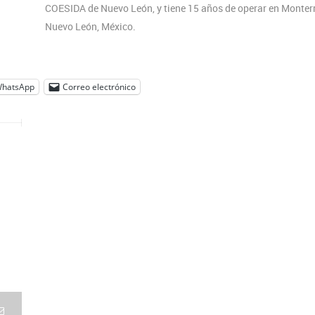
COESIDA de Nuevo León, y tiene 15 años de operar en Monterr
Nuevo León, México.
hatsApp
Correo electrónico