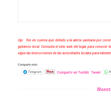
Ojo: Ten en cuenta que debido a la alerta sanitaria por coro
gobierno local. Consulta el sitio web del lugar para conocer l
sigue las instrucciones de las autoridades locales para minimiza
Comparte esto:
Telegram
W
Compartir en Tumblr
Tweet
Nuest