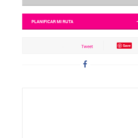
PLANIFICAR MI RUTA
Save
Tweet