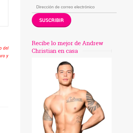
SUSCRIBIR
Recibe lo mejor de Andrew
o del
Christian en casa
uro y