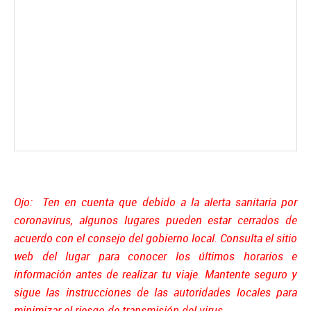
Ojo: Ten en cuenta que debido a la alerta sanitaria por
coronavirus, algunos lugares pueden estar cerrados de
acuerdo con el consejo del gobierno local. Consulta el sitio
web del lugar para conocer los últimos horarios e
información antes de realizar tu viaje. Mantente seguro y
sigue las instrucciones de las autoridades locales para
minimizar el riesgo de transmisión del virus.