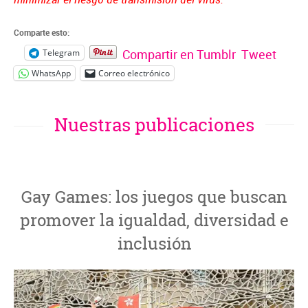
Comparte esto:
Compartir en Tumblr
Tweet
Telegram
WhatsApp
Correo electrónico
Nuestras publicaciones
Gay Games: los juegos que buscan
promover la igualdad, diversidad e
inclusión