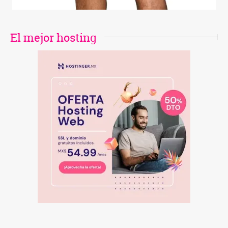
El mejor hosting