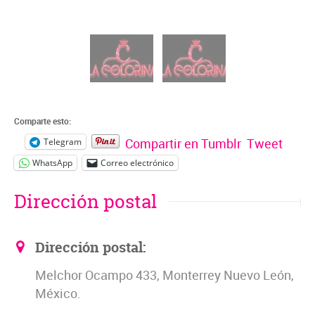
Comparte esto:
Compartir en Tumblr
Tweet
Telegram
WhatsApp
Correo electrónico
Dirección postal
Dirección postal:
Melchor Ocampo 433, Monterrey Nuevo León,
México.