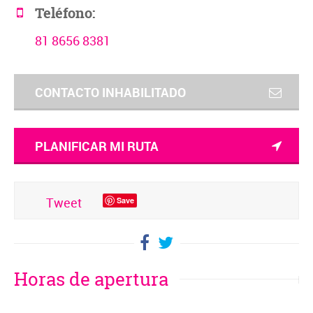
Teléfono:
81 8656 8381
CONTACTO INHABILITADO
PLANIFICAR MI RUTA
Tweet
Save
Horas de apertura