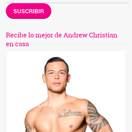
SUSCRIBIR
Recibe lo mejor de Andrew Christian
en casa