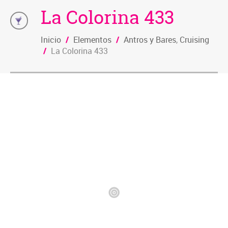
La Colorina 433
Inicio
/
Elementos
/
Antros y Bares
,
Cruising
/
La Colorina 433