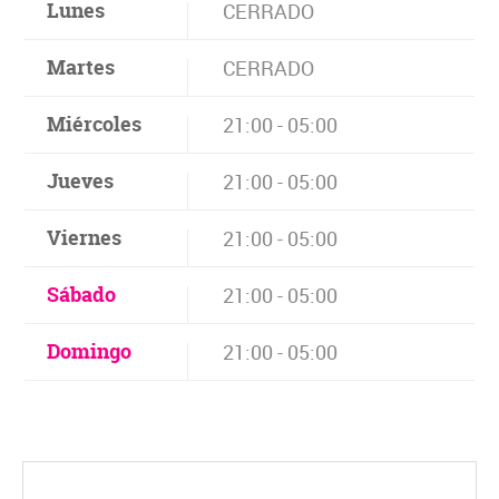
Lunes
CERRADO
Martes
CERRADO
Miércoles
21:00 - 05:00
Jueves
21:00 - 05:00
Viernes
21:00 - 05:00
Sábado
21:00 - 05:00
Domingo
21:00 - 05:00