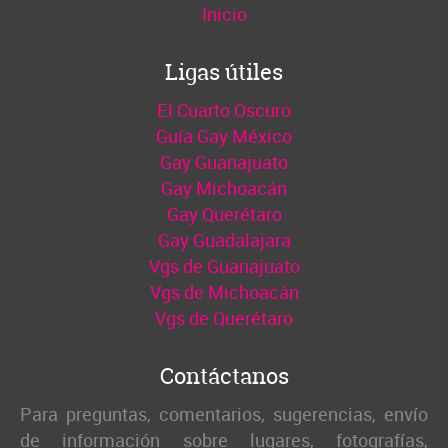
Inicio
Ligas útiles
El Cuarto Oscuro
Guía Gay México
Gay Guanajuato
Gay Michoacán
Gay Querétaro
Gay Guadalajara
Vgs de Guanajuato
Vgs de Michoacán
Vgs de Querétaro
Contáctanos
Para preguntas, comentarios, sugerencias, envío
de información sobre lugares, fotografías,