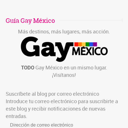
Guía Gay México
Más destinos, más lugares, más acción.
TODO
Gay México en un mismo lugar.
¡Visítanos!
Suscríbete al blog por correo electrónico
Introduce tu correo electrónico para suscribirte a
este blog y recibir notificaciones de nuevas
entradas.