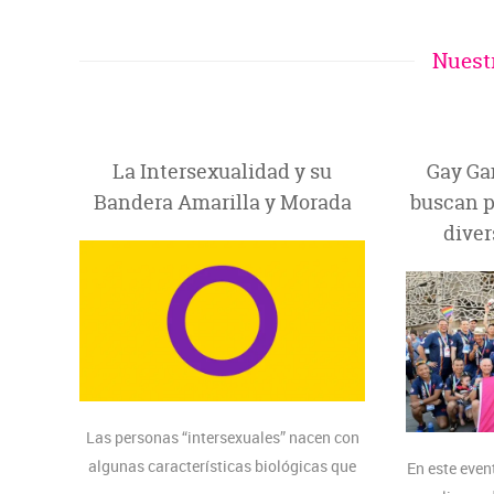
Nuest
La Intersexualidad y su
Gay Ga
Bandera Amarilla y Morada
buscan p
diver
Las personas “intersexuales” nacen con
algunas características biológicas que
En este even