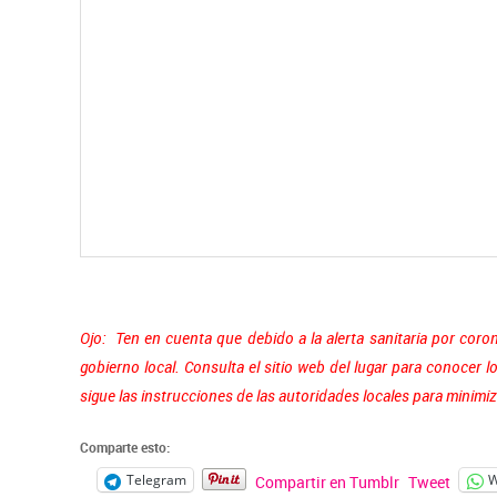
Ojo: Ten en cuenta que debido a la alerta sanitaria por coro
gobierno local. Consulta el sitio web del lugar para conocer l
sigue las instrucciones de las autoridades locales para minimiza
Comparte esto:
Telegram
W
Compartir en Tumblr
Tweet