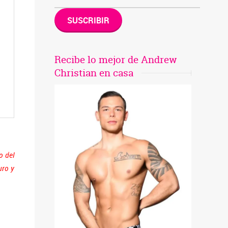
SUSCRIBIR
Recibe lo mejor de Andrew
Christian en casa
o del
uro y