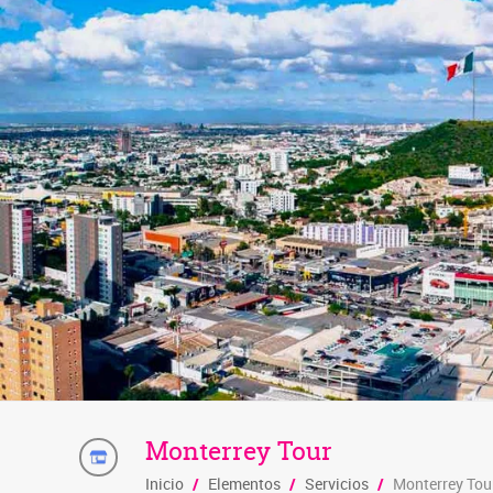
Monterrey Tour
Inicio
/
Elementos
/
Servicios
/
Monterrey Tou