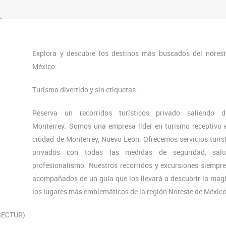
Explora y descubre los destinos más buscados del nores
México.
Turismo divertido y sin etiquetas.
Reserva un recorridos turísticos privado saliendo d
Monterrey. Somos una empresa líder en turismo receptivo 
ciudad de Monterrey, Nuevo León. Ofrecemos servicios turís
privados con todas las medidas de seguridad, sal
profesionalismo. Nuestros recorridos y excursiones siempr
acompañados de un guía que los llevará a descubrir la mag
los lugares más emblemáticos de la región Noreste de México
(SECTUR)