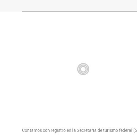
Contamos con registro en la Secretaría de turismo federal 