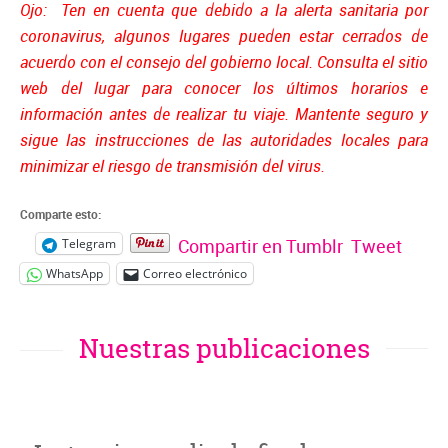
Ojo: Ten en cuenta que debido a la alerta sanitaria por
coronavirus, algunos lugares pueden estar cerrados de
acuerdo con el consejo del gobierno local. Consulta el sitio
web del lugar para conocer los últimos horarios e
información antes de realizar tu viaje. Mantente seguro y
sigue las instrucciones de las autoridades locales para
minimizar el riesgo de transmisión del virus.
Comparte esto:
Compartir en Tumblr
Tweet
Telegram
WhatsApp
Correo electrónico
Nuestras publicaciones