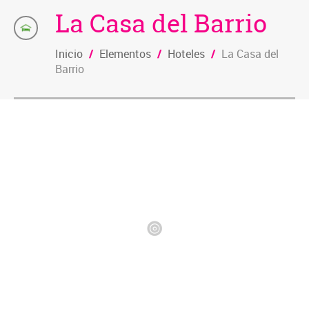
La Casa del Barrio
Inicio
/
Elementos
/
Hoteles
/
La Casa del
Barrio