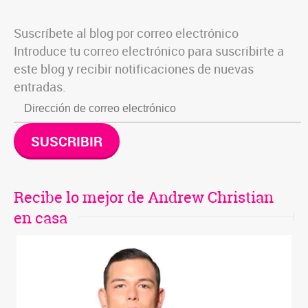
Suscríbete al blog por correo electrónico
Introduce tu correo electrónico para suscribirte a
este blog y recibir notificaciones de nuevas
entradas.
SUSCRIBIR
Recibe lo mejor de Andrew Christian
en casa