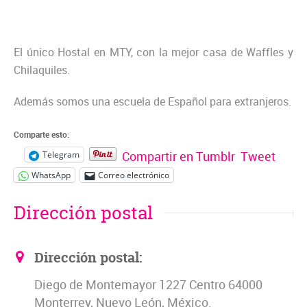
El único Hostal en MTY, con la mejor casa de Waffles y
Chilaquiles.
Además somos una escuela de Español para extranjeros.
Comparte esto:
Compartir en Tumblr
Tweet
Telegram
WhatsApp
Correo electrónico
Dirección postal
Dirección postal:
Diego de Montemayor 1227 Centro 64000
Monterrey, Nuevo León, México.