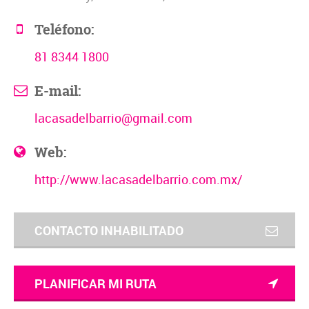
Teléfono:
81 8344 1800
E-mail:
lacasadelbarrio@gmail.com
Web:
http://www.lacasadelbarrio.com.mx/
CONTACTO INHABILITADO
PLANIFICAR MI RUTA