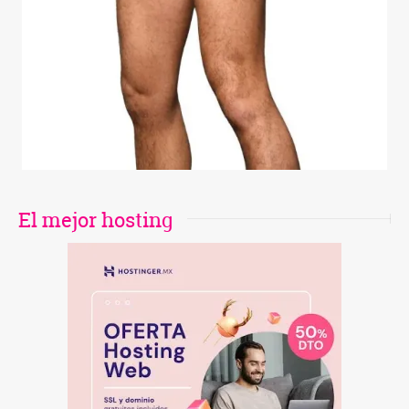
El mejor hosting