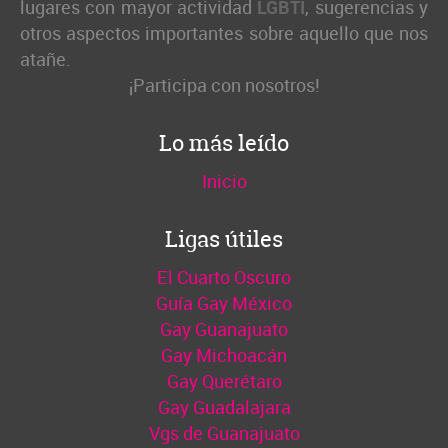
lugares con mayor actividad
LGBTI
, sugerencias y
otros aspectos importantes sobre aquello que nos
atañe.
¡Participa con nosotros!
Lo más leído
Inicio
Ligas útiles
El Cuarto Oscuro
Guía Gay México
Gay Guanajuato
Gay Michoacán
Gay Querétaro
Gay Guadalajara
Vgs de Guanajuato