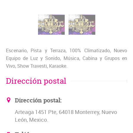
Escenario, Pista y Terraza, 100% Climatizado, Nuevo
Equipo de Luz y Sonido, Música, Cabina y Grupos en
Vivo, Show Travesti, Karaoke.
Dirección postal
Dirección postal:
Arteaga 1451 Pte, 64018 Monterrey, Nuevo
León, Mexico.