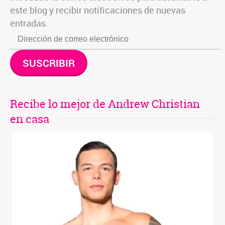
este blog y recibir notificaciones de nuevas
entradas.
SUSCRIBIR
Recibe lo mejor de Andrew Christian
en casa