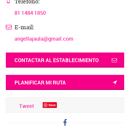
Teléfono:
81 1484 1850
E-mail:
angellajaula@gmail.com
CONTACTAR AL ESTABLECIMIENTO
PLANIFICAR MI RUTA
Tweet
Save