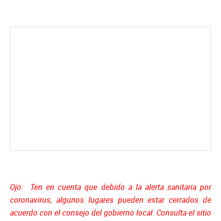
Ojo: Ten en cuenta que debido a la alerta sanitaria por
coronavirus, algunos lugares pueden estar cerrados de
acuerdo con el consejo del gobierno local. Consulta el sitio