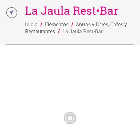
La Jaula Rest•Bar
Inicio
/
Elementos
/
Antros y Bares
,
Cafés y
Restaurantes
/
La Jaula Rest•Bar