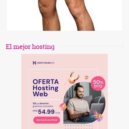
El mejor hosting