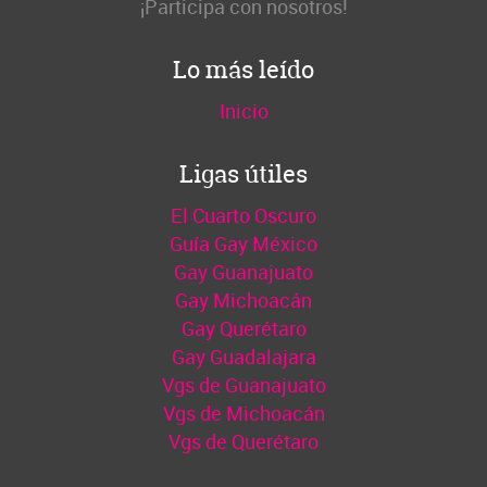
¡Participa con nosotros!
Lo más leído
Inicio
Ligas útiles
El Cuarto Oscuro
Guía Gay México
Gay Guanajuato
Gay Michoacán
Gay Querétaro
Gay Guadalajara
Vgs de Guanajuato
Vgs de Michoacán
Vgs de Querétaro